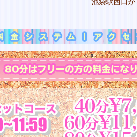
池袋駅西口から徒歩2分